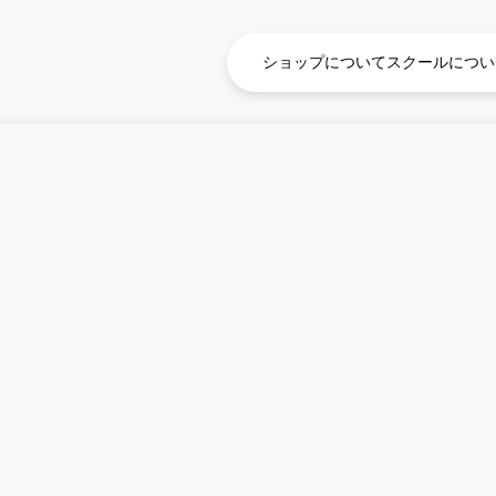
ショップについて
スクールについ