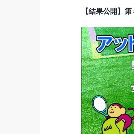
【結果公開】第