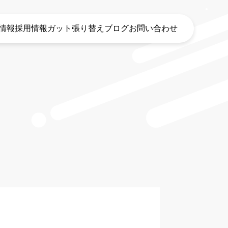
情報
採用情報
ガット張り替え
ブログ
お問い合わせ