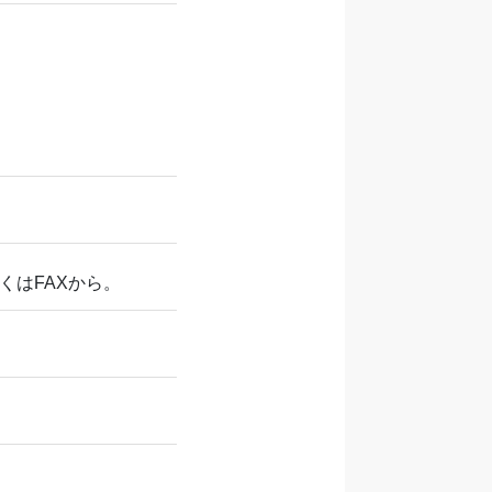
くはFAXから。