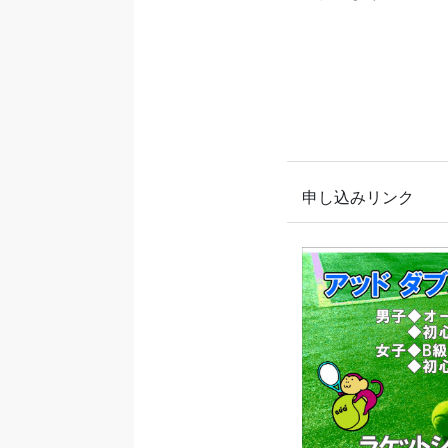
申し込みリンク