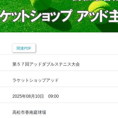
関連PDF
第５７回アッドダブルステニス大会
ラケットショップアッド
2025年08月10日 09:00
高松市香南庭球場