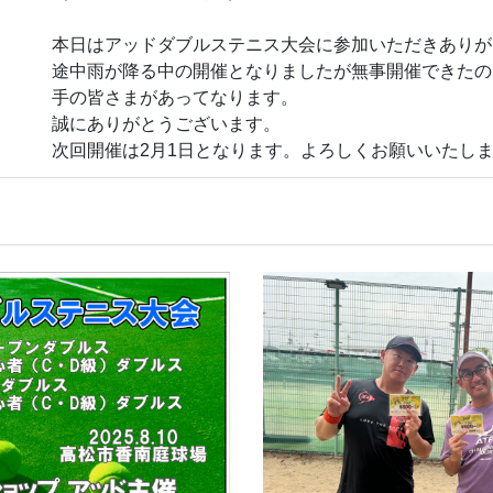
本日はアッドダブルステニス大会に参加いただきありが
途中雨が降る中の開催となりましたが無事開催できたの
手の皆さまがあってなります。
誠にありがとうございます。
次回開催は2月1日となります。よろしくお願いいたし