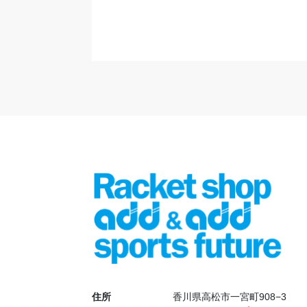
住所
香川県高松市一宮町908−3