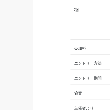
種目
参加料
エントリー方法
エントリー期間
協賛
主催者より