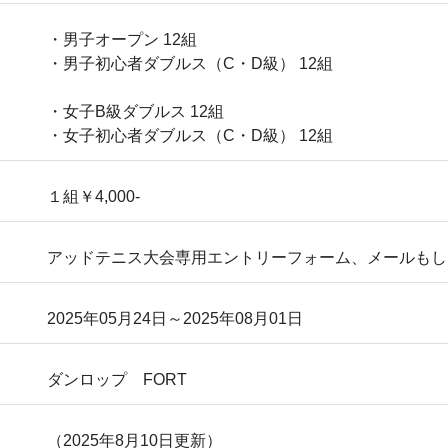
・男子オープン 12組
・男子初心者ダブルス（C・D級） 12組
・女子B級ダブルス 12組
・女子初心者ダブルス（C・D級） 12組
１組￥4,000‐
アッドテニス大会専用エントリーフォーム、メールもし
2025年05月24日～2025年08月01日
ダンロップ FORT
（2025年8月10日更新）