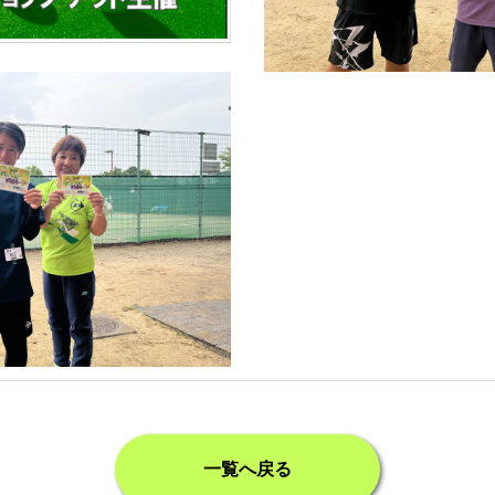
一覧へ戻る