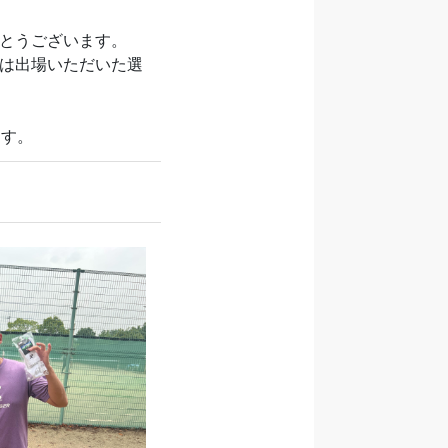
とうございます。
は出場いただいた選
ます。