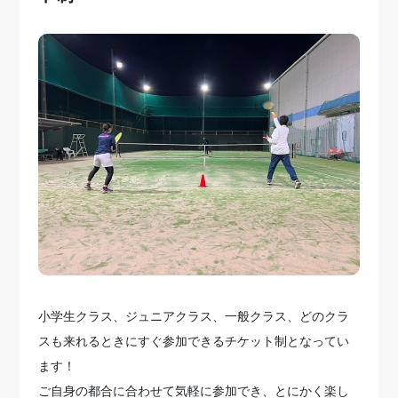
小学生クラス、ジュニアクラス、一般クラス、どのクラ
スも来れるときにすぐ参加できるチケット制となってい
ます！
ご自身の都合に合わせて気軽に参加でき、とにかく楽し