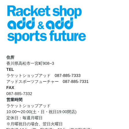
住所
香川県高松市一宮町908−3
TEL
ラケットショップアッド
087-885-7333
アッドスポーツフューチャー
087-885-7331
FAX
087-885-7332
営業時間
ラケットショップアッド
10:00〜20:00(土・日・祝日19:00閉店)
定休日：毎週月曜日
※月曜祝日の場合、翌日火曜日