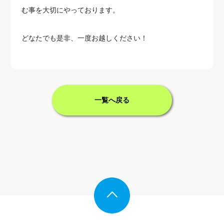
む事を大切にやっております。
どなたでも是非、一度お越しください！
一覧へ戻る