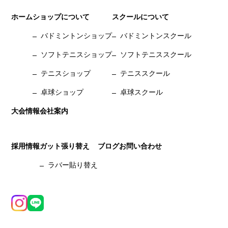
ホーム
ショップについて
スクールについて
バドミントンショップ
バドミントンスクール
ソフトテニスショップ
ソフトテニススクール
テニスショップ
テニススクール
卓球ショップ
卓球スクール
大会情報
会社案内
採用情報
ガット張り替え
ブログ
お問い合わせ
ラバー貼り替え