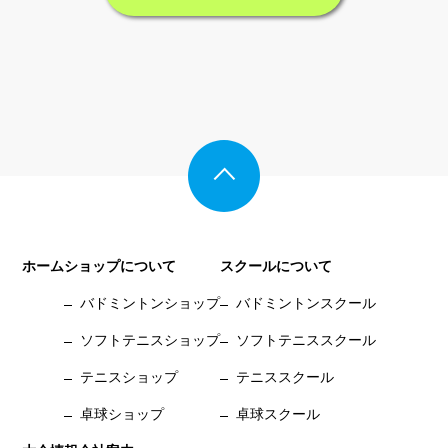
ホーム
ショップについて
スクールについて
バドミントンショップ
バドミントンスクール
ソフトテニスショップ
ソフトテニススクール
テニスショップ
テニススクール
卓球ショップ
卓球スクール