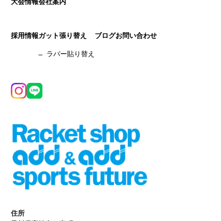
大会情報
会社案内
採用情報
ガット張り替え
ブログ
お問い合わせ
ラバー貼り替え
住所