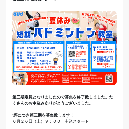
第三期定員となりましたので募集を終了致しました。た
くさんのお申込みありがとうございました。
\評につき第三期を募集致します！
６月２０日（土）９：００ 申込スタート！