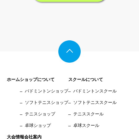
ホーム
ショップについて
スクールについて
バドミントンショップ
バドミントンスクール
ソフトテニスショップ
ソフトテニススクール
テニスショップ
テニススクール
卓球ショップ
卓球スクール
大会情報
会社案内