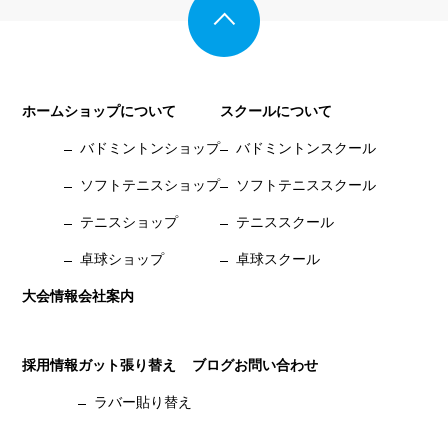
ホーム
ショップについて
スクールについて
バドミントンショップ
バドミントンスクール
ソフトテニスショップ
ソフトテニススクール
テニスショップ
テニススクール
卓球ショップ
卓球スクール
大会情報
会社案内
採用情報
ガット張り替え
ブログ
お問い合わせ
ラバー貼り替え