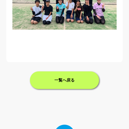
一覧へ戻る