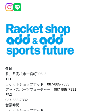
住所
香川県高松市一宮町908−3
TEL
ラケットショップアッド
087-885-7333
アッドスポーツフューチャー
087-885-7331
FAX
087-885-7332
営業時間
ラケットショップアッド