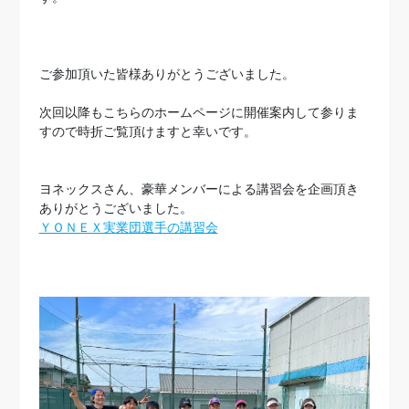
ご参加頂いた皆様ありがとうございました。
次回以降もこちらのホームページに開催案内して参りま
すので時折ご覧頂けますと幸いです。
ヨネックスさん、豪華メンバーによる講習会を企画頂き
ありがとうございました。
ＹＯＮＥＸ実業団選手の講習会